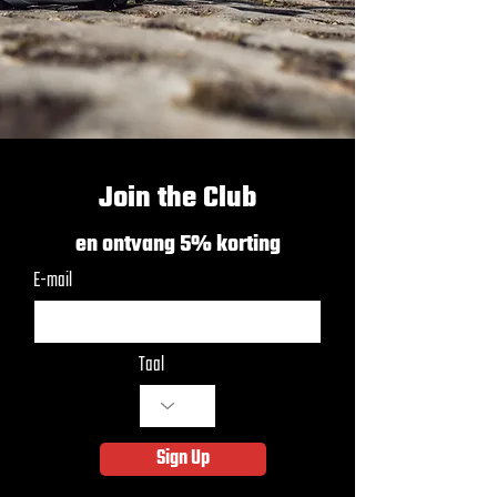
Join the Club
en ontvang 5% korting
E-mail
Taal
Sign Up